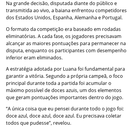
Na grande decisão, disputada diante do público e
transmitida ao vivo, a baiana enfrentou competidores
dos Estados Unidos, Espanha, Alemanha e Portugal.
O formato da competição era baseado em rodadas
eliminatórias. A cada fase, os jogadores precisavam
alcançar as maiores pontuações para permanecer na
disputa, enquanto os participantes com desempenho
inferior eram eliminados.
A estratégia adotada por Luana foi fundamental para
garantir a vitória. Segundo a própria campeã, o foco
principal durante toda a partida foi acumular o
máximo possível de doces azuis, um dos elementos
que geram pontuações importantes dentro do jogo.
“A única coisa que eu pensei durante todo o jogo foi:
doce azul, doce azul, doce azul. Eu precisava coletar
todos que pudesse”, revelou.