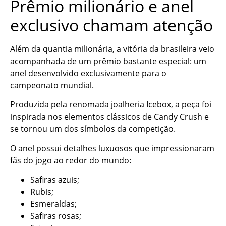
Prêmio milionário e anel
exclusivo chamam atenção
Além da quantia milionária, a vitória da brasileira veio
acompanhada de um prêmio bastante especial: um
anel desenvolvido exclusivamente para o
campeonato mundial.
Produzida pela renomada joalheria Icebox, a peça foi
inspirada nos elementos clássicos de Candy Crush e
se tornou um dos símbolos da competição.
O anel possui detalhes luxuosos que impressionaram
fãs do jogo ao redor do mundo:
Safiras azuis;
Rubis;
Esmeraldas;
Safiras rosas;