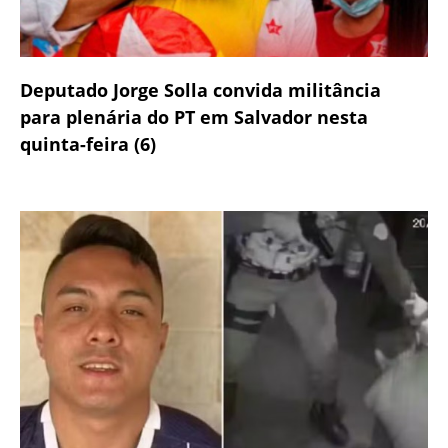
Deputado Jorge Solla convida militância
para plenária do PT em Salvador nesta
quinta-feira (6)