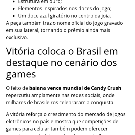
Estrutura em ouro;
Elementos inspirados nos doces do jogo;
Um doce azul giratório no centro da joia.
A peça também traz o nome oficial do jogo gravado
em sua lateral, tornando o prêmio ainda mais
exclusivo.
Vitória coloca o Brasil em
destaque no cenário dos
games
O feito de
baiana vence mundial de Candy Crush
repercutiu amplamente nas redes sociais, onde
milhares de brasileiros celebraram a conquista.
A vitória reforça o crescimento do mercado de jogos
eletrônicos no país e mostra que competições de
games para celular também podem oferecer