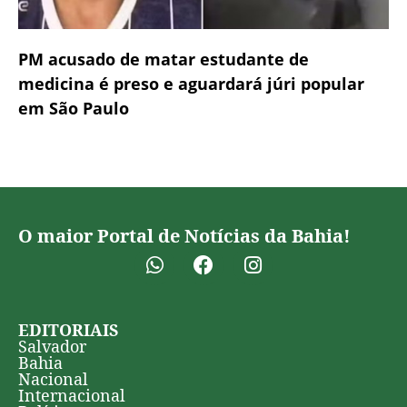
PM acusado de matar estudante de
medicina é preso e aguardará júri popular
em São Paulo
O maior Portal de Notícias da Bahia!
EDITORIAIS
Salvador
Bahia
Nacional
Internacional