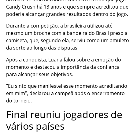
Candy Crush há 13 anos e que sempre acreditou que
poderia alcançar grandes resultados dentro do jogo.
Durante a competição, a brasileira utilizou até
mesmo um broche com a bandeira do Brasil preso à
camiseta, que, segundo ela, serviu como um amuleto
da sorte ao longo das disputas.
Após a conquista, Luana falou sobre a emoção do
momento e destacou a importância da confiança
para alcançar seus objetivos.
“Eu sinto que manifestei esse momento acreditando
em mim”, declarou a campeã após o encerramento
do torneio.
Final reuniu jogadores de
vários países