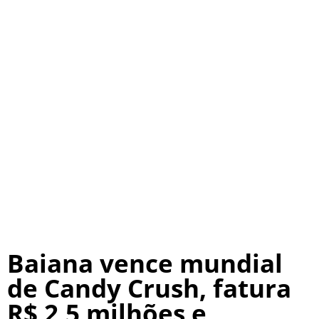
Baiana vence mundial
de Candy Crush, fatura
R$ 2,5 milhões e