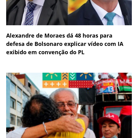
Alexandre de Moraes dá 48 horas para
defesa de Bolsonaro explicar vídeo com IA
exibido em convenção do PL