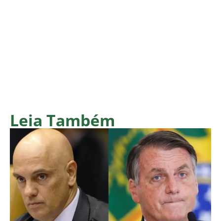
Leia Também