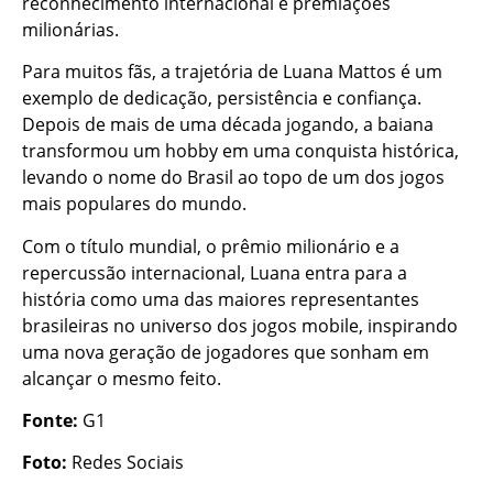
reconhecimento internacional e premiações
milionárias.
Para muitos fãs, a trajetória de Luana Mattos é um
exemplo de dedicação, persistência e confiança.
Depois de mais de uma década jogando, a baiana
transformou um hobby em uma conquista histórica,
levando o nome do Brasil ao topo de um dos jogos
mais populares do mundo.
Com o título mundial, o prêmio milionário e a
repercussão internacional, Luana entra para a
história como uma das maiores representantes
brasileiras no universo dos jogos mobile, inspirando
uma nova geração de jogadores que sonham em
alcançar o mesmo feito.
Fonte:
G1
Foto:
Redes Sociais