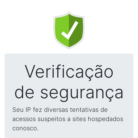
Verificação
de segurança
Seu IP fez diversas tentativas de
acessos suspeitos a sites hospedados
conosco.