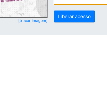
[trocar imagem]