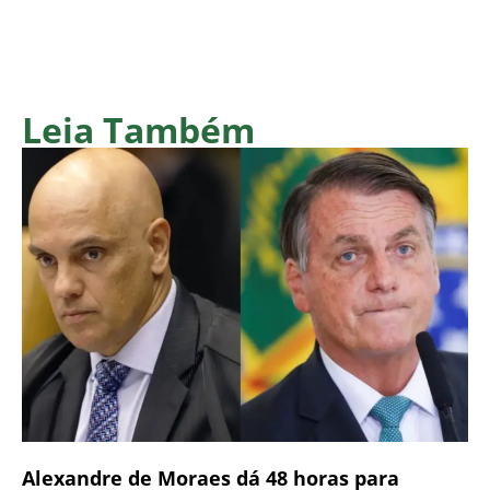
Leia Também
Alexandre de Moraes dá 48 horas para