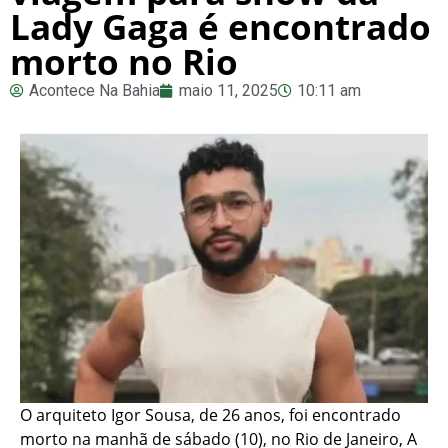
Lady Gaga é encontrado
morto no Rio
Acontece Na Bahia
maio 11, 2025
10:11 am
O arquiteto Igor Sousa, de 26 anos, foi encontrado
morto na manhã de sábado (10), no Rio de Janeiro, A