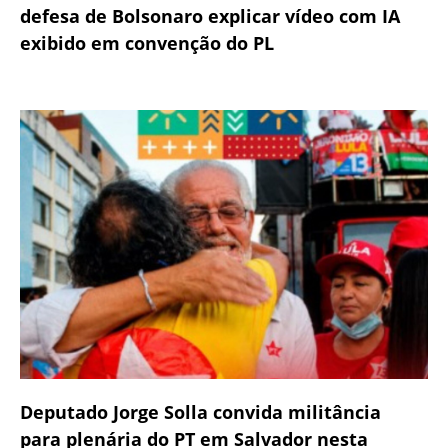
defesa de Bolsonaro explicar vídeo com IA
exibido em convenção do PL
Deputado Jorge Solla convida militância
para plenária do PT em Salvador nesta