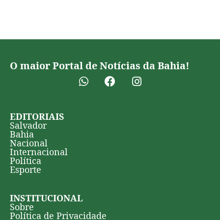
O maior Portal de Notícias da Bahia!
EDITORIAIS
Salvador
Bahia
Nacional
Internacional
Política
Esporte
INSTITUCIONAL
Sobre
Política de Privacidade