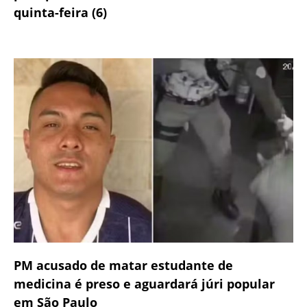
quinta-feira (6)
PM acusado de matar estudante de
medicina é preso e aguardará júri popular
em São Paulo