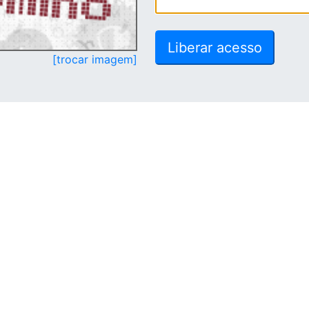
[trocar imagem]