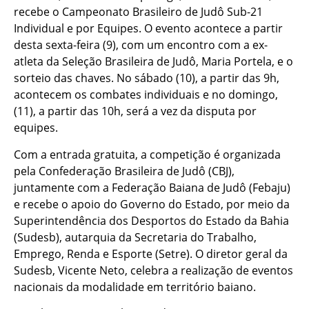
recebe o Campeonato Brasileiro de Judô Sub-21
Individual e por Equipes. O evento acontece a partir
desta sexta-feira (9), com um encontro com a ex-
atleta da Seleção Brasileira de Judô, Maria Portela, e o
sorteio das chaves. No sábado (10), a partir das 9h,
acontecem os combates individuais e no domingo,
(11), a partir das 10h, será a vez da disputa por
equipes.
Com a entrada gratuita, a competição é organizada
pela Confederação Brasileira de Judô (CBJ),
juntamente com a Federação Baiana de Judô (Febaju)
e recebe o apoio do Governo do Estado, por meio da
Superintendência dos Desportos do Estado da Bahia
(Sudesb), autarquia da Secretaria do Trabalho,
Emprego, Renda e Esporte (Setre). O diretor geral da
Sudesb, Vicente Neto, celebra a realização de eventos
nacionais da modalidade em território baiano.