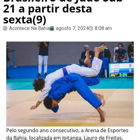
21 a partir desta
sexta(9)
Acontece Na Bahia
agosto 7, 2024
8:08 am
Pelo segundo ano consecutivo, a Arena de Esportes
da Bahia, localizada em Ipitanga, Lauro de Freitas,