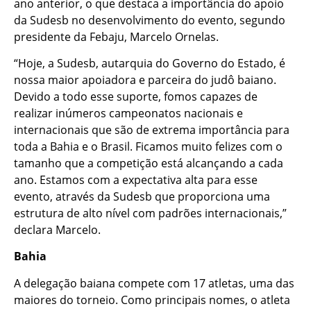
ano anterior, o que destaca a importância do apoio
da Sudesb no desenvolvimento do evento, segundo
presidente da Febaju, Marcelo Ornelas.
“Hoje, a Sudesb, autarquia do Governo do Estado, é
nossa maior apoiadora e parceira do judô baiano.
Devido a todo esse suporte, fomos capazes de
realizar inúmeros campeonatos nacionais e
internacionais que são de extrema importância para
toda a Bahia e o Brasil. Ficamos muito felizes com o
tamanho que a competição está alcançando a cada
ano. Estamos com a expectativa alta para esse
evento, através da Sudesb que proporciona uma
estrutura de alto nível com padrões internacionais,”
declara Marcelo.
Bahia
A delegação baiana compete com 17 atletas, uma das
maiores do torneio. Como principais nomes, o atleta