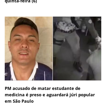
quinta-feira (6)
PM acusado de matar estudante de
medicina é preso e aguardará júri popular
em São Paulo