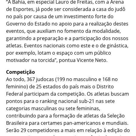
“A Bahia, em especial Lauro de Freitas, com a Arena
de Esportes, já pode ser considerada a casa do judô
no país por causa de um investimento forte do
Governo do Estado no apoio para a realização destes
eventos, que auxiliam no fomento da modalidade,
garantindo a preparação e a participação dos nossos
atletas. Eventos nacionais como este e o de ginástica,
por exemplo, lotam o espaço com um público
motivador na torcida”, pontua Vicente Neto.
Competição
Ao todo, 367 judocas (199 no masculino e 168 no
feminino) de 25 estados do país mais o Distrito
Federal participam da competição. Os atletas buscam
pontos para o ranking nacional sub-21 nas sete
categorias masculinas ou sete femininas,
contribuindo para a formação de atletas da Seleção
Brasileira para certames pan-americanos e mundiais.
Serão 29 competidores a mais em relação à edição do