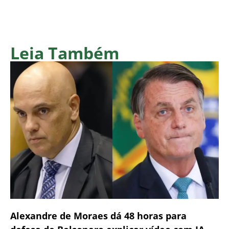
Leia Também
Alexandre de Moraes dá 48 horas para