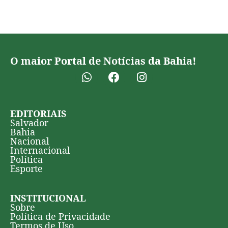
O maior Portal de Notícias da Bahia!
EDITORIAIS
Salvador
Bahia
Nacional
Internacional
Política
Esporte
INSTITUCIONAL
Sobre
Política de Privacidade
Termos de Uso