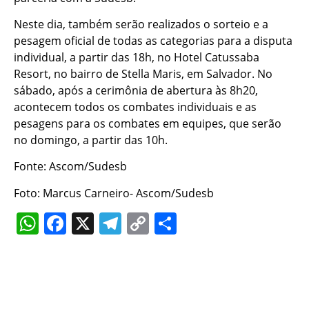
Neste dia, também serão realizados o sorteio e a
pesagem oficial de todas as categorias para a disputa
individual, a partir das 18h, no Hotel Catussaba
Resort, no bairro de Stella Maris, em Salvador. No
sábado, após a cerimônia de abertura às 8h20,
acontecem todos os combates individuais e as
pesagens para os combates em equipes, que serão
no domingo, a partir das 10h.
Fonte: Ascom/Sudesb
Foto: Marcus Carneiro- Ascom/Sudesb
WhatsApp
Facebook
X
Telegram
Copy
Share
Link