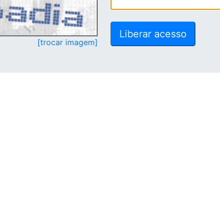
[trocar imagem]