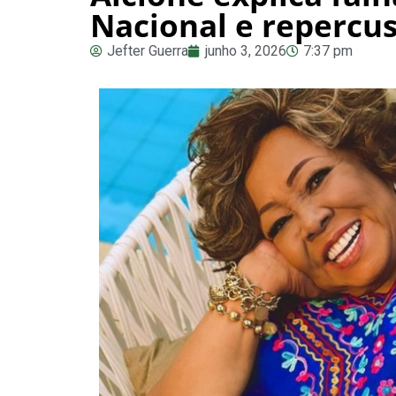
Nacional e repercus
Jefter Guerra
junho 3, 2026
7:37 pm