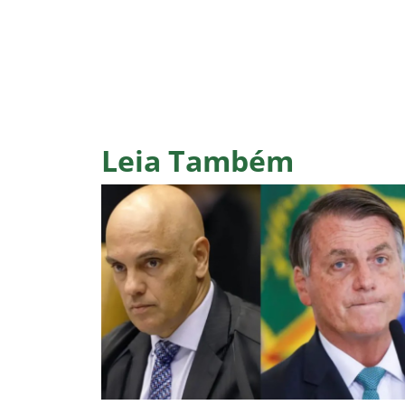
Leia Também