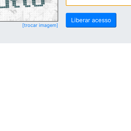
[trocar imagem]