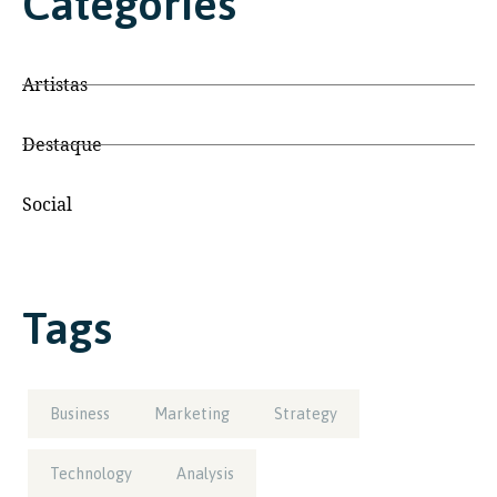
Categories
Artistas
Destaque
Social
Tags
Business
Marketing
Strategy
Technology
Analysis