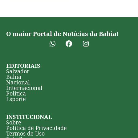
O maior Portal de Notícias da Bahia!
EDITORIAIS
Salvador
Bahia
Nacional
Internacional
Política
Esporte
INSTITUCIONAL
Sobre
Política de Privacidade
Termos de Uso