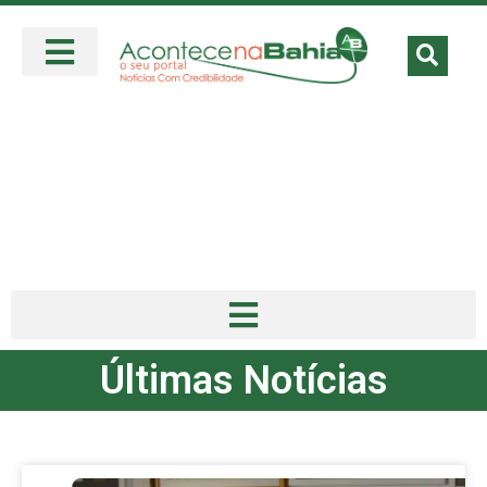
Últimas Notícias