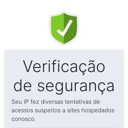
Verificação
de segurança
Seu IP fez diversas tentativas de
acessos suspeitos a sites hospedados
conosco.