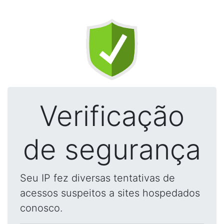
Verificação
de segurança
Seu IP fez diversas tentativas de
acessos suspeitos a sites hospedados
conosco.