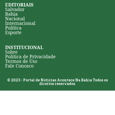
EDITORIAIS
Salvador
Bahia
Nacional
Internacional
Política
Esporte
INSTITUCIONAL
Sobre
Política de Privacidade
Termos de Uso
Fale Conosco
© 2023 - Portal de Notícias Acontece Na Bahia Todos os
direitos reservados.