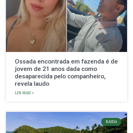
Ossada encontrada em fazenda é de
jovem de 21 anos dada como
desaparecida pelo companheiro,
revela laudo
LER MAIS »
BAHIA