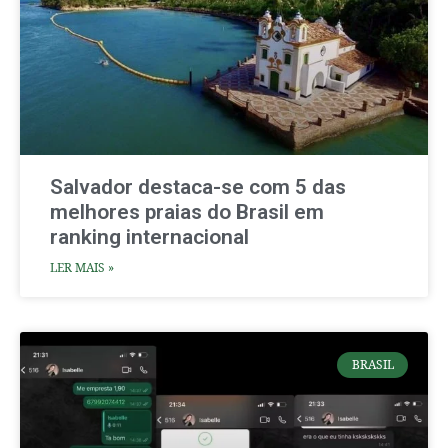
Salvador destaca-se com 5 das
melhores praias do Brasil em
ranking internacional
LER MAIS »
BRASIL