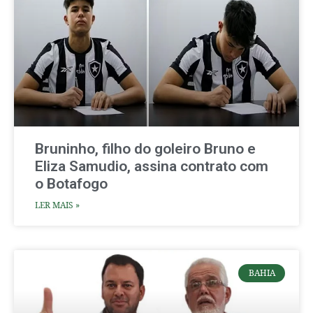
Bruninho, filho do goleiro Bruno e
Eliza Samudio, assina contrato com
o Botafogo
LER MAIS »
BAHIA