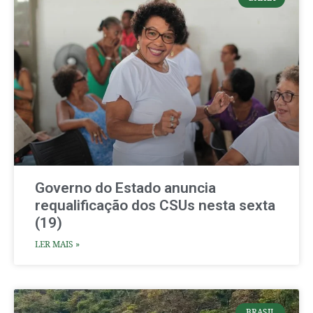
Governo do Estado anuncia
requalificação dos CSUs nesta sexta
(19)
LER MAIS »
BRASIL