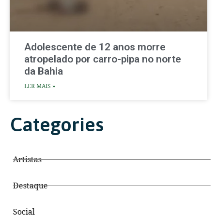
Adolescente de 12 anos morre
atropelado por carro-pipa no norte
da Bahia
LER MAIS »
Categories
Artistas
Destaque
Social