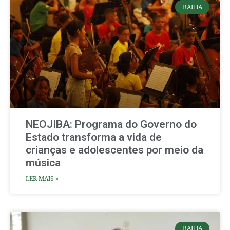
BAHIA
NEOJIBA: Programa do Governo do
Estado transforma a vida de
crianças e adolescentes por meio da
música
LER MAIS »
BAHIA