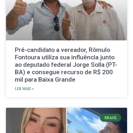
Pré-candidato a vereador, Rômulo
Fontoura utiliza sua influência junto
ao deputado federal Jorge Solla (PT-
BA) e consegue recurso de R$ 200
mil para Baixa Grande
LER MAIS »
BRASIL