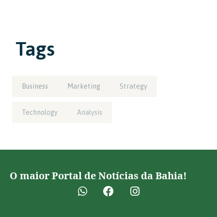
Tags
Business
Marketing
Strategy
Technology
Analysis
O maior Portal de Notícias da Bahia!