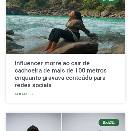
Influencer morre ao cair de
cachoeira de mais de 100 metros
enquanto gravava conteúdo para
redes sociais
LER MAIS »
BRASIL