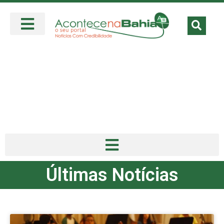
Últimas Notícias