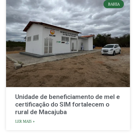
BAHIA
Unidade de beneficiamento de mel e
certificação do SIM fortalecem o
rural de Macajuba
LER MAIS »