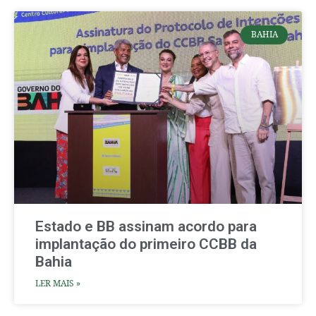
BAHIA
Estado e BB assinam acordo para
implantação do primeiro CCBB da
Bahia
LER MAIS »