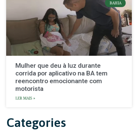
BAHIA
Mulher que deu à luz durante
corrida por aplicativo na BA tem
reencontro emocionante com
motorista
LER MAIS »
Categories