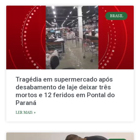
BRASIL
Tragédia em supermercado após
desabamento de laje deixar três
mortos e 12 feridos em Pontal do
Paraná
LER MAIS »