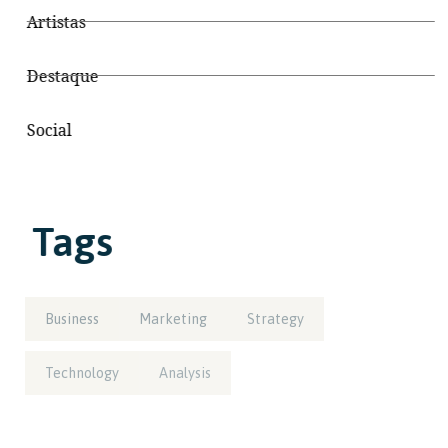
Artistas
Destaque
Social
Tags
Business
Marketing
Strategy
Technology
Analysis