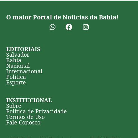
O maior Portal de Notícias da Bahia!
EDITORIAIS
Salvador
Bahia
Nacional
Internacional
Política
Esporte
INSTITUCIONAL
Sobre
Política de Privacidade
Termos de Uso
Fale Conosco