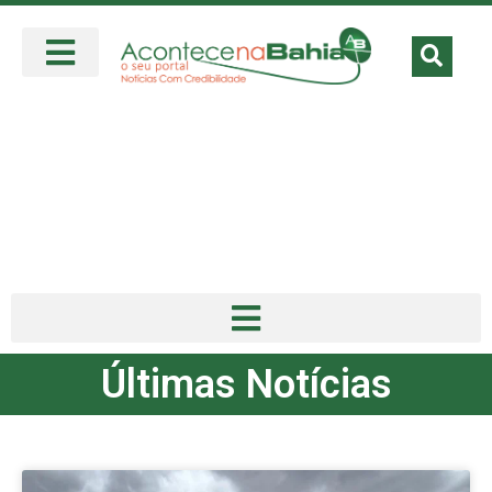
Últimas Notícias