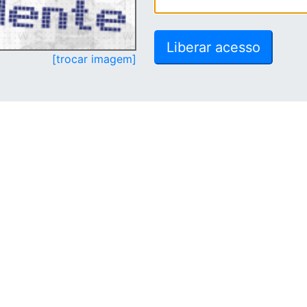
[trocar imagem]