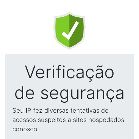
Verificação
de segurança
Seu IP fez diversas tentativas de
acessos suspeitos a sites hospedados
conosco.