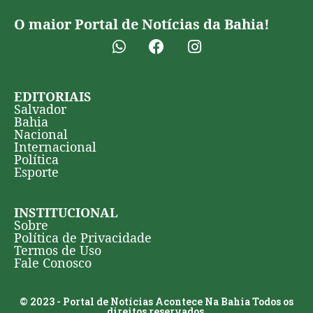
O maior Portal de Notícias da Bahia!
EDITORIAIS
Salvador
Bahia
Nacional
Internacional
Política
Esporte
INSTITUCIONAL
Sobre
Política de Privacidade
Termos de Uso
Fale Conosco
© 2023 - Portal de Notícias Acontece Na Bahia Todos os
direitos reservados.