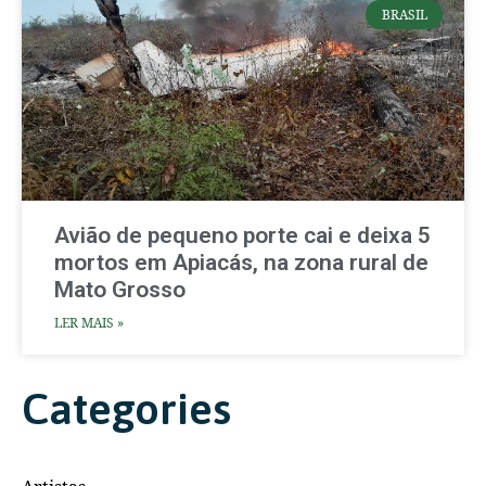
BRASIL
Avião de pequeno porte cai e deixa 5
mortos em Apiacás, na zona rural de
Mato Grosso
LER MAIS »
Categories