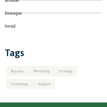
Artistas
Destaque
Social
Tags
Business
Marketing
Strategy
Technology
Analysis