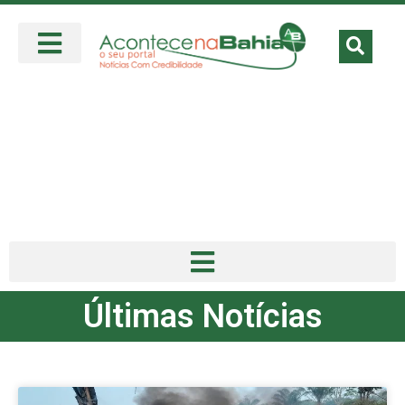
Últimas Notícias