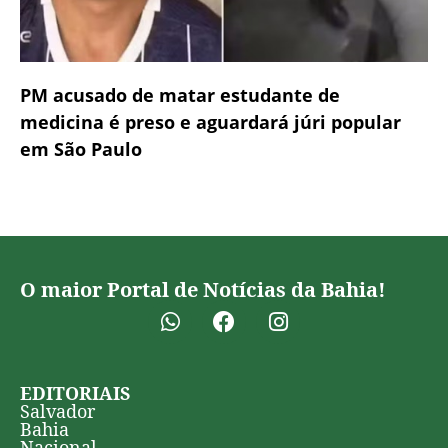
PM acusado de matar estudante de
medicina é preso e aguardará júri popular
em São Paulo
O maior Portal de Notícias da Bahia!
EDITORIAIS
Salvador
Bahia
Nacional