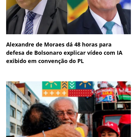
Alexandre de Moraes dá 48 horas para
defesa de Bolsonaro explicar vídeo com IA
exibido em convenção do PL