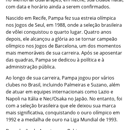
com data e horário ainda a serem confirmados.
Nascido em Recife, Pampa fez sua estreia olímpica
nos Jogos de Seul, em 1988, onde a seleção brasileira
de vôlei conquistou o quarto lugar. Quatro anos
depois, ele alcançou a glória ao se tornar campeão
olímpico nos Jogos de Barcelona, um dos momentos
mais memoráveis de sua carreira. Após se aposentar
das quadras, Pampa se dedicou à política e à
administração pública.
Ao longo de sua carreira, Pampa jogou por vários
clubes no Brasil, incluindo Palmeiras e Suzano, além
de atuar em equipes internacionais como Lazio e
Napoli na Itália e Nec/Osaka no Japão. No entanto, foi
com a seleção brasileira que ele deixou sua marca
mais significativa, conquistando o ouro olímpico em
1992 e a medalha de ouro na Liga Mundial de 1993.