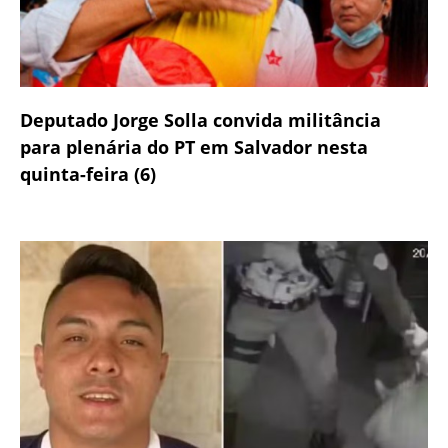
Deputado Jorge Solla convida militância
para plenária do PT em Salvador nesta
quinta-feira (6)