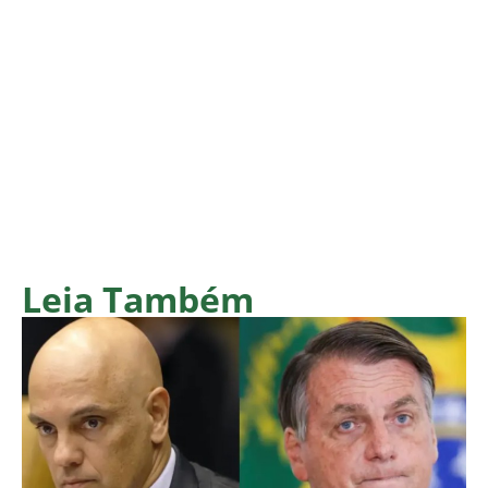
Leia Também