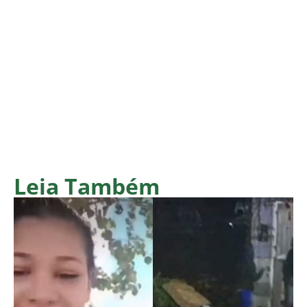
Leia Também