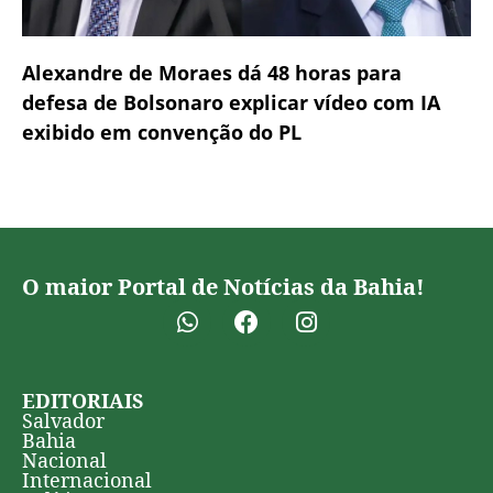
Alexandre de Moraes dá 48 horas para
defesa de Bolsonaro explicar vídeo com IA
exibido em convenção do PL
O maior Portal de Notícias da Bahia!
EDITORIAIS
Salvador
Bahia
Nacional
Internacional