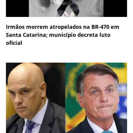
Irmãos morrem atropelados na BR-470 em
Santa Catarina; município decreta luto
oficial