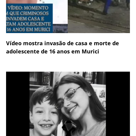
Vídeo mostra invasão de casa e morte de
adolescente de 16 anos em Murici