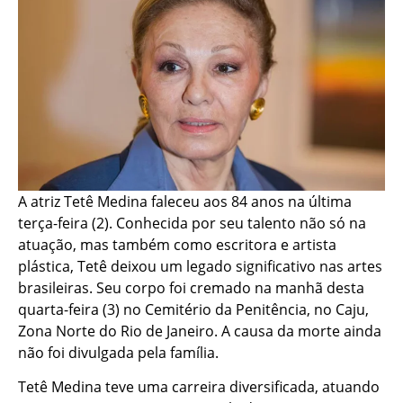
A atriz Tetê Medina faleceu aos 84 anos na última
terça-feira (2). Conhecida por seu talento não só na
atuação, mas também como escritora e artista
plástica, Tetê deixou um legado significativo nas artes
brasileiras. Seu corpo foi cremado na manhã desta
quarta-feira (3) no Cemitério da Penitência, no Caju,
Zona Norte do Rio de Janeiro. A causa da morte ainda
não foi divulgada pela família.
Tetê Medina teve uma carreira diversificada, atuando