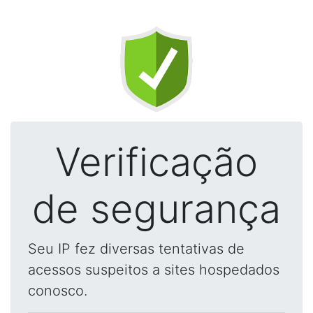
Verificação
de segurança
Seu IP fez diversas tentativas de
acessos suspeitos a sites hospedados
conosco.