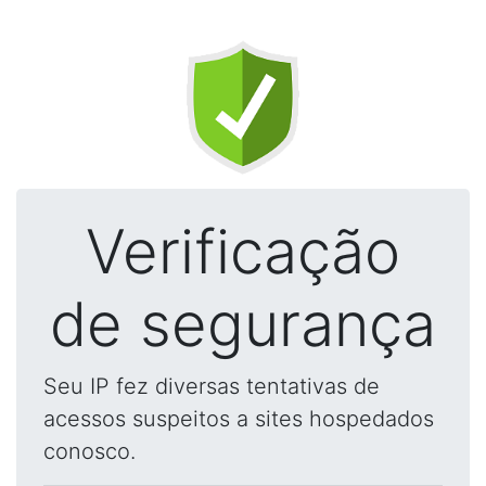
Verificação
de segurança
Seu IP fez diversas tentativas de
acessos suspeitos a sites hospedados
conosco.