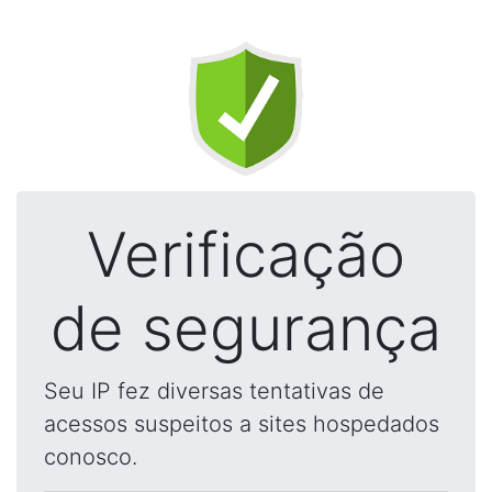
Verificação
de segurança
Seu IP fez diversas tentativas de
acessos suspeitos a sites hospedados
conosco.